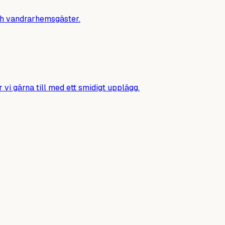
ch vandrarhemsgäster.
 vi gärna till med ett smidigt upplägg.