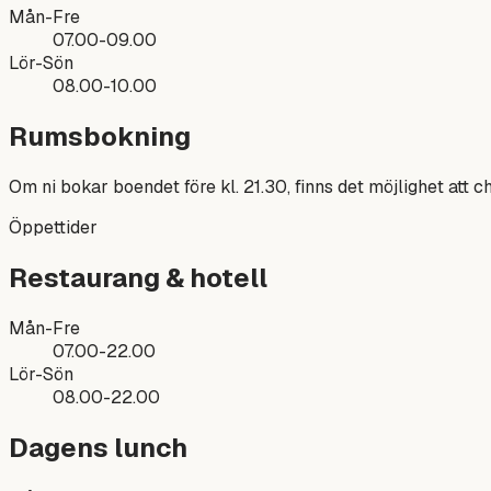
Mån-Fre
07.00-09.00
Lör-Sön
08.00-10.00
Rumsbokning
Om ni bokar boendet före kl. 21.30, finns det möjlighet att c
Öppettider
Restaurang & hotell
Mån-Fre
07.00-22.00
Lör-Sön
08.00-22.00
Dagens lunch