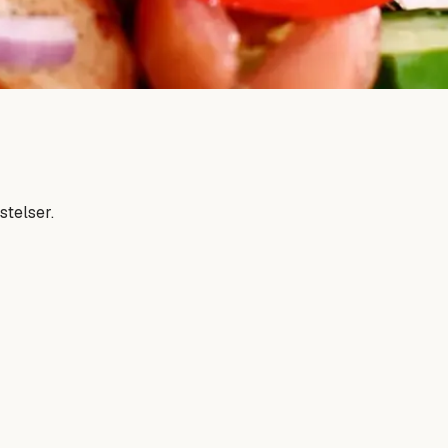
stelser.