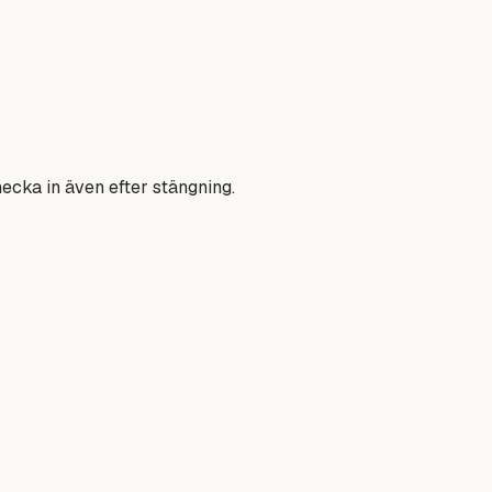
hecka in även efter stängning.