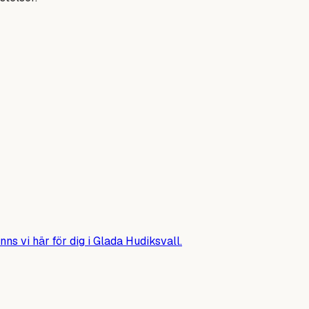
nns vi här för dig i Glada Hudiksvall.